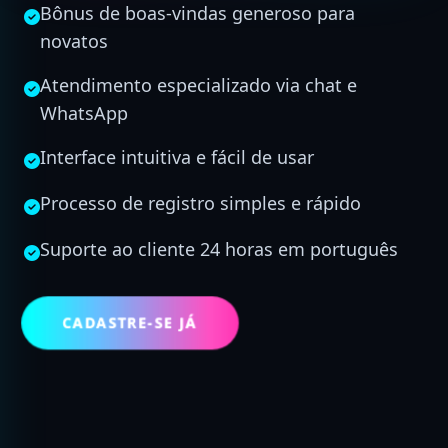
Bônus de boas-vindas generoso para
novatos
Atendimento especializado via chat e
WhatsApp
Interface intuitiva e fácil de usar
Processo de registro simples e rápido
Suporte ao cliente 24 horas em português
CADASTRE-SE JÁ