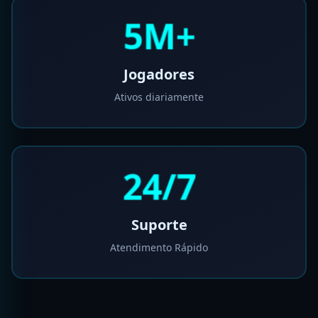
5M+
Jogadores
Ativos diariamente
24/7
Suporte
Atendimento Rápido