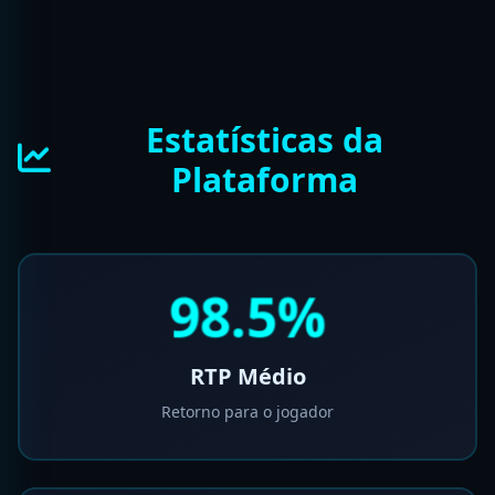
Estatísticas da
Plataforma
98.5%
RTP Médio
Retorno para o jogador