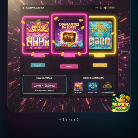
* Início-2