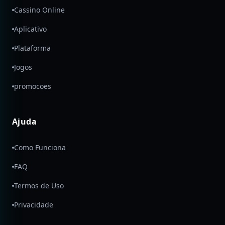
Cassino Online
Aplicativo
Plataforma
Jogos
promocoes
Ajuda
Como Funciona
FAQ
Termos de Uso
Privacidade