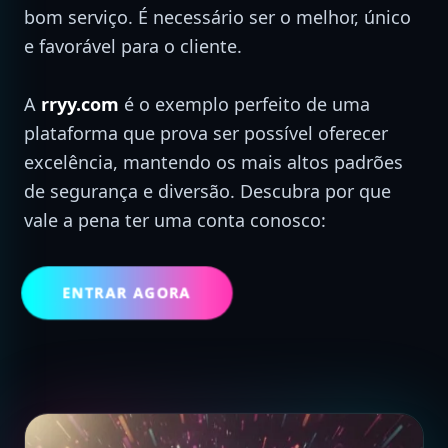
bom serviço. É necessário ser o melhor, único
e favorável para o cliente.
A
rryy.com
é o exemplo perfeito de uma
plataforma que prova ser possível oferecer
excelência, mantendo os mais altos padrões
de segurança e diversão. Descubra por que
vale a pena ter uma conta conosco:
ENTRAR AGORA