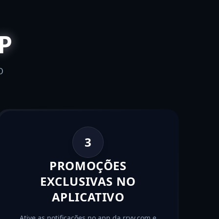
P
O
3
PROMOÇÕES
EXCLUSIVAS NO
APLICATIVO
Ative as notificações no app da rryy.com e