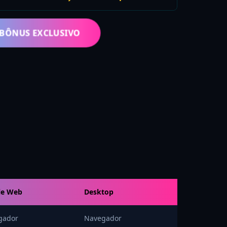
 BÔNUS EXCLUSIVO
le Web
Desktop
gador
Navegador