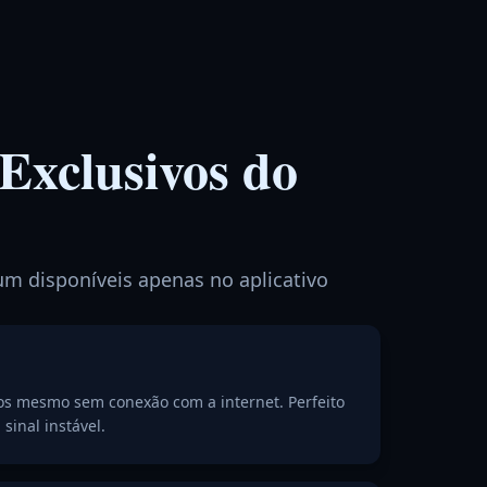
Exclusivos do
m disponíveis apenas no aplicativo
tos mesmo sem conexão com a internet. Perfeito
sinal instável.