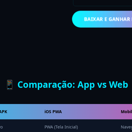
BAIXAR E GANHAR
📱 Comparação: App vs Web
APK
iOS PWA
Mobi
vo
PWA (Tela Inicial)
Nave