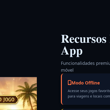
Recursos 
App
Funcionalidades premiu
móvel
Modo Offline
Acesse seus jogos favori
para viagens e locais com 