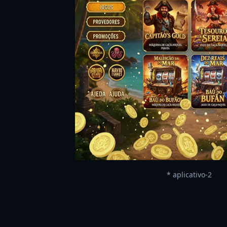
* aplicativo-2