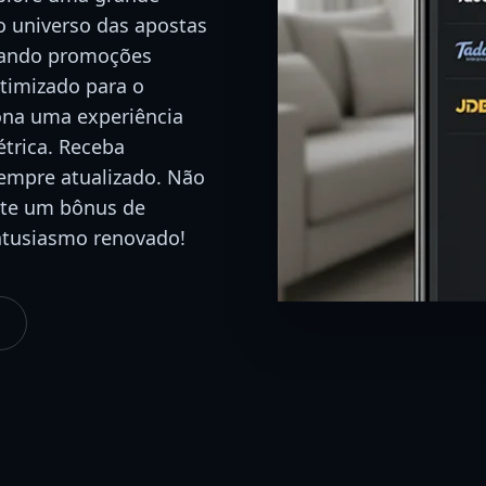
o universo das apostas
itando promoções
Otimizado para o
iona uma experiência
trica. Receba
sempre atualizado. Não
ite um bônus de
tusiasmo renovado!