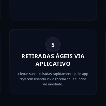
5
RETIRADAS ÁGEIS VIA
APLICATIVO
Efetue suas retiradas rapidamente pelo app
rryy.com usando Pix e receba seus fundos
de imediato.