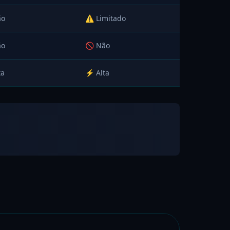
ão
⚠️ Limitado
ão
🚫 Não
ta
⚡ Alta