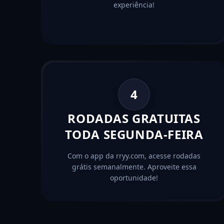
experiência!
4
RODADAS GRATUITAS
TODA SEGUNDA-FEIRA
Com o app da rryy.com, acesse rodadas
grátis semanalmente. Aproveite essa
oportunidade!