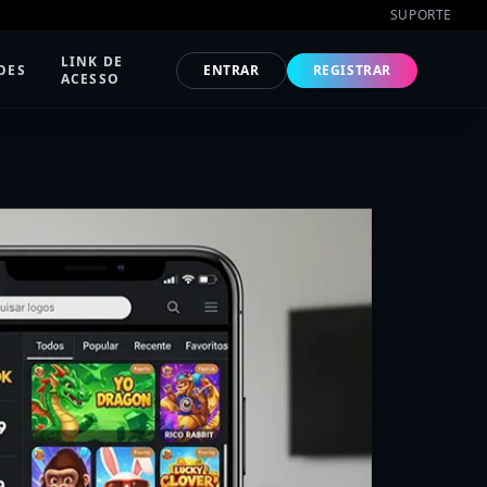
SUPORTE
LINK DE
OES
ENTRAR
REGISTRAR
ACESSO