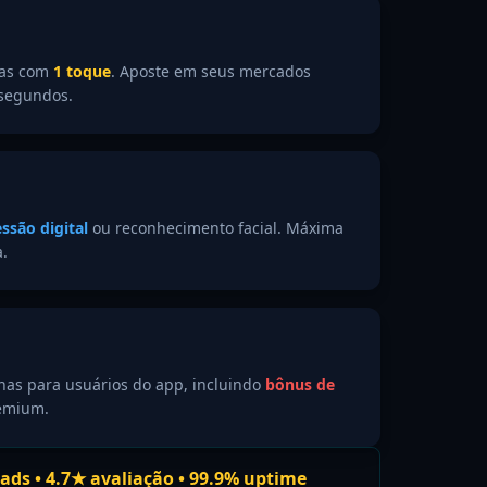
das com
1 toque
. Aposte em seus mercados
 segundos.
ssão digital
ou reconhecimento facial. Máxima
.
nas para usuários do app, incluindo
bônus de
emium.
ads • 4.7★ avaliação • 99.9% uptime